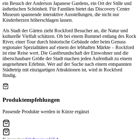
ein Besuch der Anderson Japanese Gardens, ein Ort der Stille und
ästhetischen Schönheit. Für Familien bietet das Discovery Center
Museum spannende interaktive Ausstellungen, die nicht nur
Kinderherzen höherschlagen lassen.
Als Stadt der Gärten zieht Rockford Besucher an, die Natur und
kulturelle Vielfalt schätzen. Ob bei einem Bummel entlang des Rock
River, einer Tour durch historische Gebäude oder beim Genuss
regionaler Spezialitäten auf einem der lebhaften Märkte – Rockford
ist eine Reise wert. Die Gastfreundschaft der Einwohner und die
überschaubare Größe der Stadt machen jeden Aufenthalt zu einem
angenehmen Erlebnis. Wer auf der Suche nach einem entspannten
Städtetrip mit einzigartigen Attraktionen ist, wird in Rockford
fündig.
Produktempfehlungen
Passende Produkte werden in Kürze ergänzt