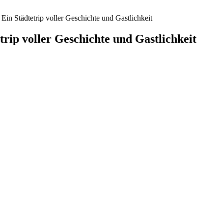
in Städtetrip voller Geschichte und Gastlichkeit
rip voller Geschichte und Gastlichkeit