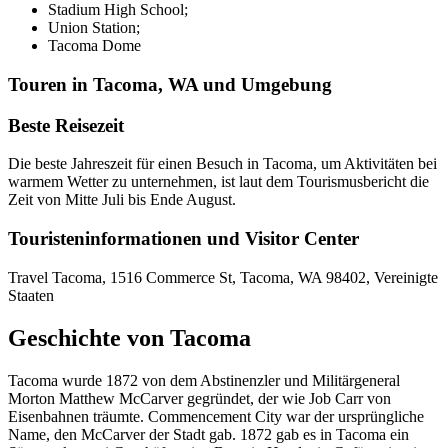
Stadium High School;
Union Station;
Tacoma Dome
Touren in Tacoma, WA und Umgebung
Beste Reisezeit
Die beste Jahreszeit für einen Besuch in Tacoma, um Aktivitäten bei
warmem Wetter zu unternehmen, ist laut dem Tourismusbericht die
Zeit von Mitte Juli bis Ende August.
Touristeninformationen und Visitor Center
Travel Tacoma, 1516 Commerce St, Tacoma, WA 98402, Vereinigte
Staaten
Geschichte von Tacoma
Tacoma wurde 1872 von dem Abstinenzler und Militärgeneral
Morton Matthew McCarver gegründet, der wie Job Carr von
Eisenbahnen träumte. Commencement City war der ursprüngliche
Name, den McCarver der Stadt gab. 1872 gab es in Tacoma ein