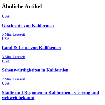
Ähnliche Artikel
USA
Geschichte von Kalifornien
5
Min. Lesezeit
USA
Land & Leute von Kalifornien
3
Min. Lesezeit
USA
Sehenswürdigkeiten in Kalifornien
2
Min. Lesezeit
USA
Städte und Regionen in Kalifornien - vielseitig und
weltweit bekannt