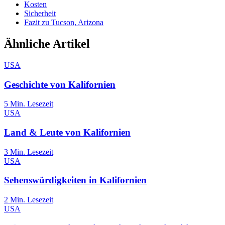
Kosten
Sicherheit
Fazit zu Tucson, Arizona
Ähnliche Artikel
USA
Geschichte von Kalifornien
5
Min. Lesezeit
USA
Land & Leute von Kalifornien
3
Min. Lesezeit
USA
Sehenswürdigkeiten in Kalifornien
2
Min. Lesezeit
USA