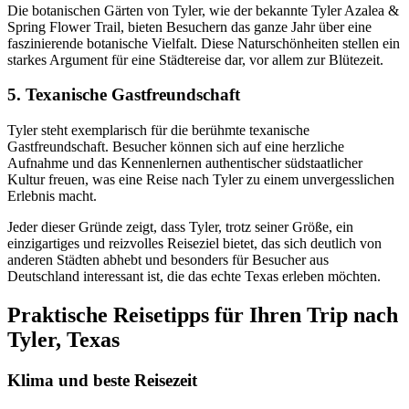
Die botanischen Gärten von Tyler, wie der bekannte Tyler Azalea &
Spring Flower Trail, bieten Besuchern das ganze Jahr über eine
faszinierende botanische Vielfalt. Diese Naturschönheiten stellen ein
starkes Argument für eine Städtereise dar, vor allem zur Blütezeit.
5. Texanische Gastfreundschaft
Tyler steht exemplarisch für die berühmte texanische
Gastfreundschaft. Besucher können sich auf eine herzliche
Aufnahme und das Kennenlernen authentischer südstaatlicher
Kultur freuen, was eine Reise nach Tyler zu einem unvergesslichen
Erlebnis macht.
Jeder dieser Gründe zeigt, dass Tyler, trotz seiner Größe, ein
einzigartiges und reizvolles Reiseziel bietet, das sich deutlich von
anderen Städten abhebt und besonders für Besucher aus
Deutschland interessant ist, die das echte Texas erleben möchten.
Praktische Reisetipps für Ihren Trip nach
Tyler, Texas
Klima und beste Reisezeit