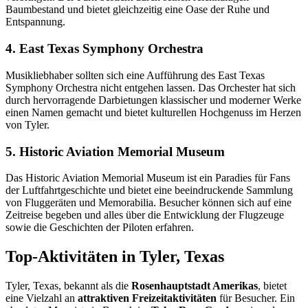
Baumbestand und bietet gleichzeitig eine Oase der Ruhe und
Entspannung.
4. East Texas Symphony Orchestra
Musikliebhaber sollten sich eine Aufführung des East Texas
Symphony Orchestra nicht entgehen lassen. Das Orchester hat sich
durch hervorragende Darbietungen klassischer und moderner Werke
einen Namen gemacht und bietet kulturellen Hochgenuss im Herzen
von Tyler.
5. Historic Aviation Memorial Museum
Das Historic Aviation Memorial Museum ist ein Paradies für Fans
der Luftfahrtgeschichte und bietet eine beeindruckende Sammlung
von Fluggeräten und Memorabilia. Besucher können sich auf eine
Zeitreise begeben und alles über die Entwicklung der Flugzeuge
sowie die Geschichten der Piloten erfahren.
Top-Aktivitäten in Tyler, Texas
Tyler, Texas, bekannt als die
Rosenhauptstadt Amerikas
, bietet
eine Vielzahl an
attraktiven Freizeitaktivitäten
für Besucher. Ein