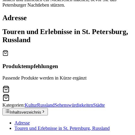
Petersburger Nachtleben stürzen.
Adresse
Touren und Erlebnisse in St. Petersburg,
Russland
Produktempfehlungen
Passende Produkte werden in Kürze ergänzt
Kategorien:
Kultur
Russland
Sehenswürdigkeiten
Städte
Inhaltsverzeichnis
Adresse
Touren und Erlebnisse in St. Petersburg, Russland